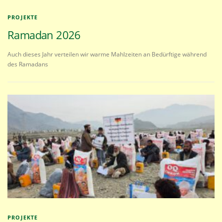
PROJEKTE
Ramadan 2026
Auch dieses Jahr verteilen wir warme Mahlzeiten an Bedürftige während
des Ramadans
PROJEKTE