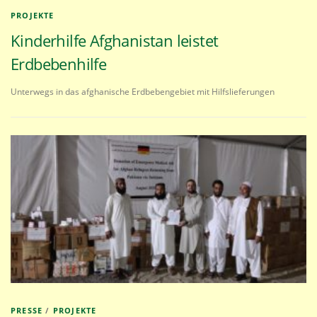
PROJEKTE
Kinderhilfe Afghanistan leistet
Erdbebenhilfe
Unterwegs in das afghanische Erdbebengebiet mit Hilfslieferungen
PRESSE
/
PROJEKTE