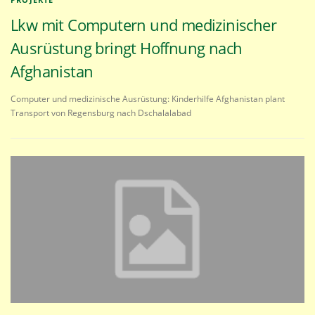
Lkw mit Computern und medizinischer
Ausrüstung bringt Hoffnung nach
Afghanistan
Computer und medizinische Ausrüstung: Kinderhilfe Afghanistan plant
Transport von Regensburg nach Dschalalabad