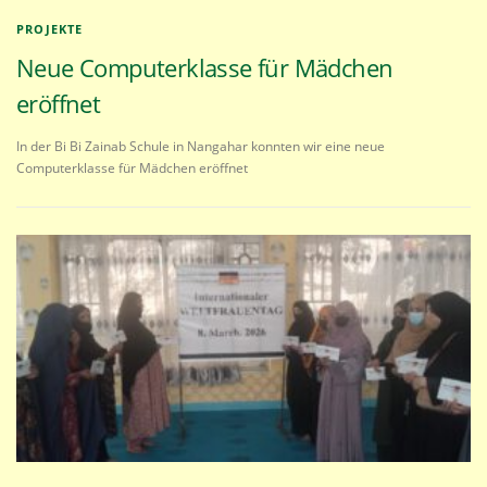
PROJEKTE
Neue Computerklasse für Mädchen
eröffnet
In der Bi Bi Zainab Schule in Nangahar konnten wir eine neue
Computerklasse für Mädchen eröffnet