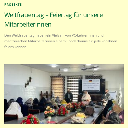
PROJEKTE
Weltfrauentag – Feiertag für unsere
Mitarbeiterinnen
Den Weltfrauentag haben ein Vielzahl von PC-Lehrerinnen und
medizinischen Mitarbeiterinnen einem Sonderbonus für jede von Ihnen
feiern können