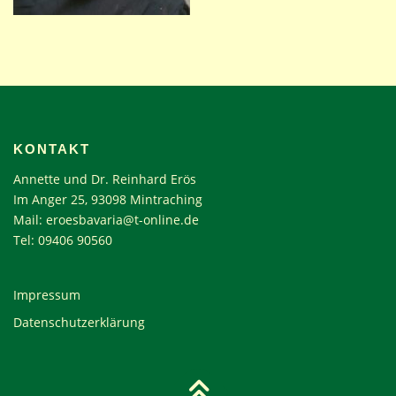
KONTAKT
Annette und Dr. Reinhard Erös
Im Anger 25, 93098 Mintraching
Mail:
eroesbavaria@t-online.de
Tel: 09406 90560
Impressum
Datenschutzerklärung