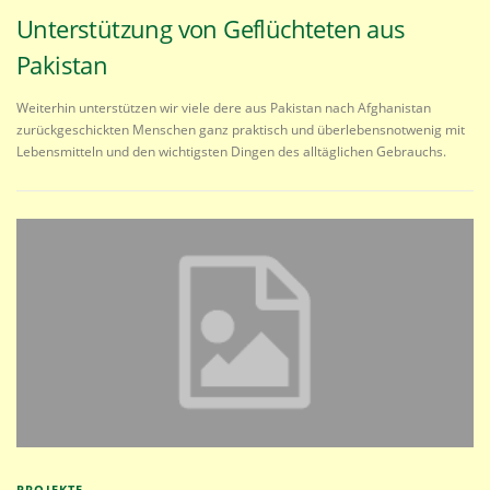
Unterstützung von Geflüchteten aus
Pakistan
Weiterhin unterstützen wir viele dere aus Pakistan nach Afghanistan
zurückgeschickten Menschen ganz praktisch und überlebensnotwenig mit
Lebensmitteln und den wichtigsten Dingen des alltäglichen Gebrauchs.
PROJEKTE