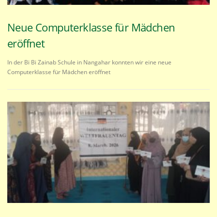
Neue Computerklasse für Mädchen
eröffnet
In der Bi Bi Zainab Schule in Nangahar konnten wir eine neue
Computerklasse für Mädchen eröffnet