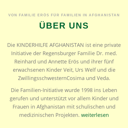
VON FAMILIE ERÖS FÜR FAMILIEN IN AFGHANISTAN
ÜBER UNS
Die KINDERHILFE AFGHANISTAN ist eine private
Initiative der Regensburger Familie Dr. med.
Reinhard und Annette Erös und ihrer fünf
erwachsenen Kinder Veit, Urs Welf und die
ZwillingsschwesternCosima und Veda.
Die Familien-Initiative wurde 1998 ins Leben
gerufen und unterstützt vor allem Kinder und
Frauen in Afghanistan mit schulischen und
medizinischen Projekten.
weiterlesen