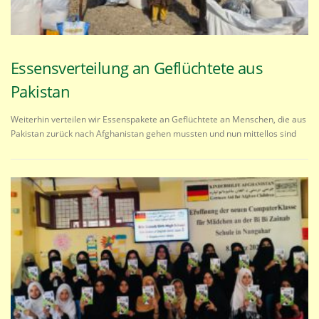
Essensverteilung an Geflüchtete aus
Pakistan
Weiterhin verteilen wir Essenspakete an Geflüchtete an Menschen, die aus
Pakistan zurück nach Afghanistan gehen mussten und nun mittellos sind