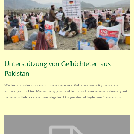
Unterstützung von Geflüchteten aus
Pakistan
Weiterhin unterstützen wir viele dere aus Pakistan nach Afghanistan
zurückgeschickten Menschen ganz praktisch und überlebensnotwenig mit
Lebensmitteln und den wichtigsten Dingen des alltäglichen Gebrauchs.