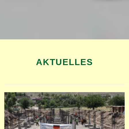
AKTUELLES