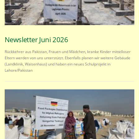
Newsletter Juni 2026
Rückkehrer aus Pakistan, Frauen und Mädchen, kranke Kinder mittelloser
Eltern werden von uns unterstützt. Ebenfalls planen wir weitere Gebäude
(Landklinik, Waisenhaus) und haben ein neues Schulprojekt in
Lahore/Pakistan