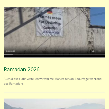
Ramadan 2026
Auch dieses Jahr verteilen wir warme Mahlzeiten an Bedürftige während
des Ramadans