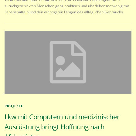
zurückgeschickten Menschen ganz praktisch und überlebensnotwenig mit
Lebensmitteln und den wichtigsten Dingen des alltäglichen Gebrauchs.
PROJEKTE
Lkw mit Computern und medizinischer
Ausrüstung bringt Hoffnung nach