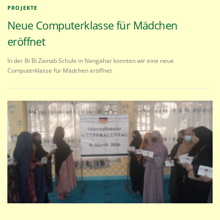
PROJEKTE
Neue Computerklasse für Mädchen
eröffnet
In der Bi Bi Zainab Schule in Nangahar konnten wir eine neue
Computerklasse für Mädchen eröffnet