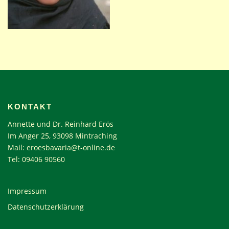
KONTAKT
Annette und Dr. Reinhard Erös
Im Anger 25, 93098 Mintraching
Mail:
eroesbavaria@t-online.de
Tel: 09406 90560
Impressum
Datenschutzerklärung