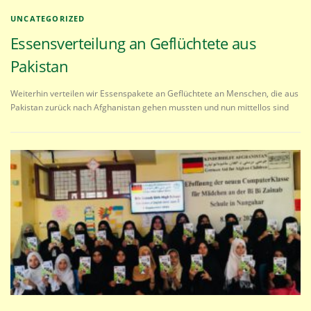
UNCATEGORIZED
Essensverteilung an Geflüchtete aus
Pakistan
Weiterhin verteilen wir Essenspakete an Geflüchtete an Menschen, die aus
Pakistan zurück nach Afghanistan gehen mussten und nun mittellos sind