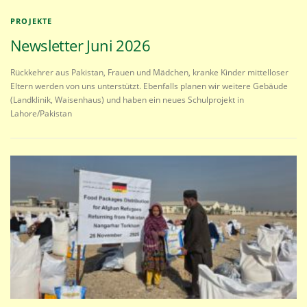
PROJEKTE
Newsletter Juni 2026
Rückkehrer aus Pakistan, Frauen und Mädchen, kranke Kinder mittelloser
Eltern werden von uns unterstützt. Ebenfalls planen wir weitere Gebäude
(Landklinik, Waisenhaus) und haben ein neues Schulprojekt in
Lahore/Pakistan