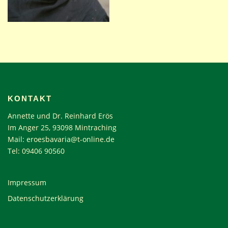
KONTAKT
Annette und Dr. Reinhard Erös
Im Anger 25, 93098 Mintraching
Mail:
eroesbavaria@t-online.de
Tel: 09406 90560
Impressum
Datenschutzerklärung