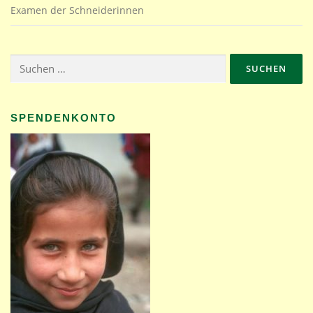
Examen der Schneiderinnen
Suchen
nach:
SPENDENKONTO