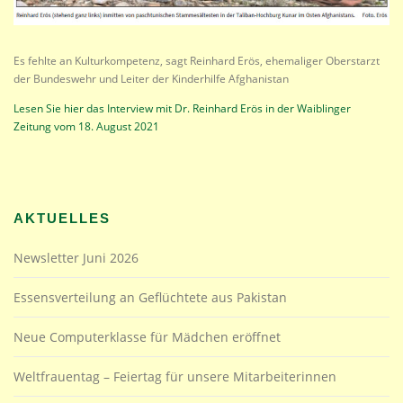
Es fehlte an Kulturkompetenz, sagt Reinhard Erös, ehemaliger Oberstarzt
der Bundeswehr und Leiter der Kinderhilfe Afghanistan
Lesen Sie hier das Interview mit Dr. Reinhard Erös in der Waiblinger
Zeitung vom 18. August 2021
AKTUELLES
Newsletter Juni 2026
Essensverteilung an Geflüchtete aus Pakistan
Neue Computerklasse für Mädchen eröffnet
Weltfrauentag – Feiertag für unsere Mitarbeiterinnen