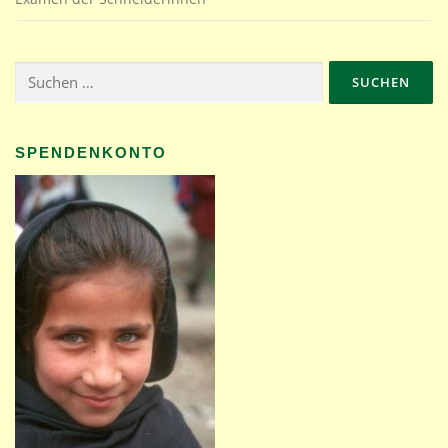
Suchen
nach:
SPENDENKONTO