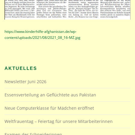
https://www.kinderhilfe-afghanistan.de/wp-
content/uploads/2021/08/2021_08_16-MZ.jpg
AKTUELLES
Newsletter Juni 2026
Essensverteilung an Geflüchtete aus Pakistan
Neue Computerklasse für Mädchen eröffnet
Weltfrauentag – Feiertag für unsere Mitarbeiterinnen
Examen der Schneiderinnen