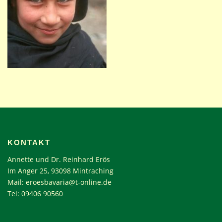
KONTAKT
Annette und Dr. Reinhard Erös
Im Anger 25, 93098 Mintraching
Mail:
eroesbavaria@t-online.de
Tel: 09406 90560