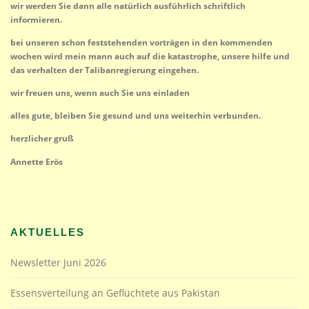
wir werden Sie dann alle natürlich ausführlich schriftlich
informieren.
bei unseren schon feststehenden vorträgen in den kommenden
wochen wird mein mann auch auf die katastrophe, unsere hilfe und
das verhalten der Talibanregierung eingehen.
wir freuen uns, wenn auch Sie uns einladen
alles gute, bleiben Sie gesund und uns weiterhin verbunden.
herzlicher gruß
Annette Erös
AKTUELLES
Newsletter Juni 2026
Essensverteilung an Geflüchtete aus Pakistan