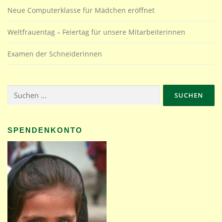
Neue Computerklasse für Mädchen eröffnet
Weltfrauentag – Feiertag für unsere Mitarbeiterinnen
Examen der Schneiderinnen
Suchen
nach:
SPENDENKONTO