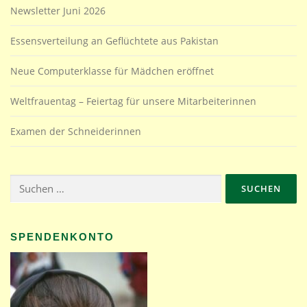
Newsletter Juni 2026
Essensverteilung an Geflüchtete aus Pakistan
Neue Computerklasse für Mädchen eröffnet
Weltfrauentag – Feiertag für unsere Mitarbeiterinnen
Examen der Schneiderinnen
Suchen
nach:
SPENDENKONTO