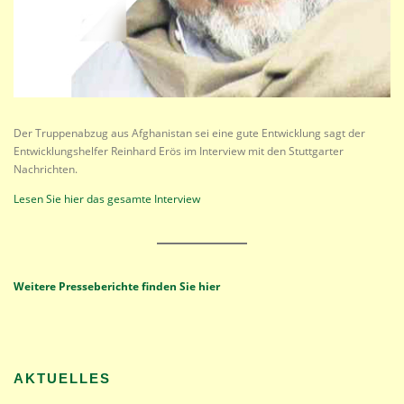
Der Truppenabzug aus Afghanistan sei eine gute Entwicklung sagt der
Entwicklungshelfer Reinhard Erös im Interview mit den Stuttgarter
Nachrichten.
Lesen Sie hier das gesamte Interview
Weitere Presseberichte finden Sie hier
AKTUELLES