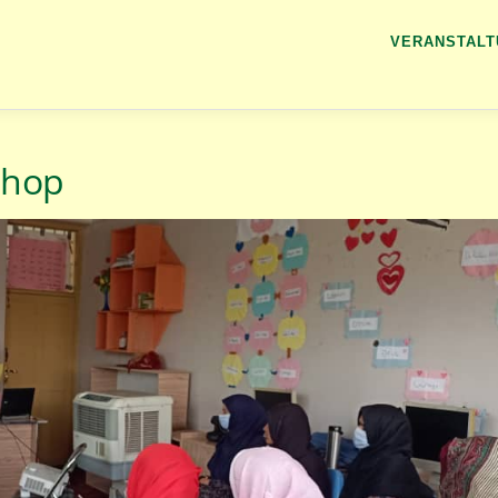
VERANSTAL
shop