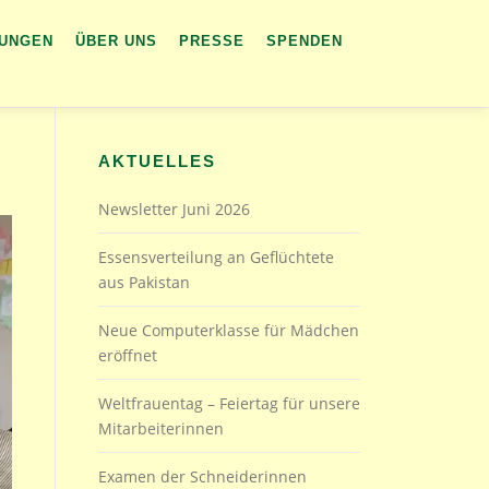
TUNGEN
ÜBER UNS
PRESSE
SPENDEN
AKTUELLES
Newsletter Juni 2026
Essensverteilung an Geflüchtete
aus Pakistan
Neue Computerklasse für Mädchen
eröffnet
Weltfrauentag – Feiertag für unsere
Mitarbeiterinnen
Examen der Schneiderinnen