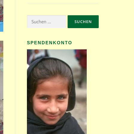
Suchen
nach:
SPENDENKONTO