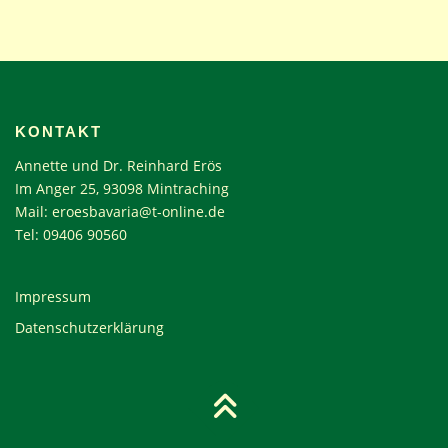
KONTAKT
Annette und Dr. Reinhard Erös
Im Anger 25, 93098 Mintraching
Mail:
eroesbavaria@t-online.de
Tel: 09406 90560
Impressum
Datenschutzerklärung