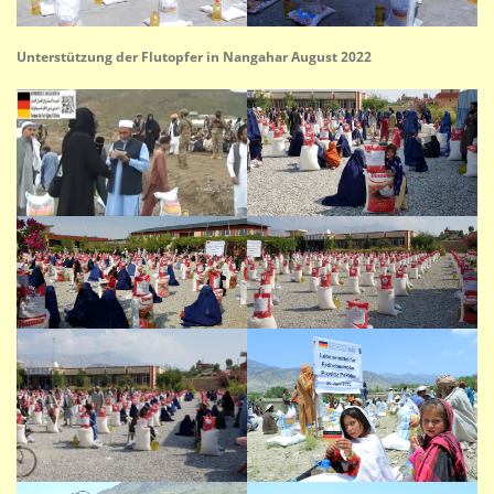
Unterstützung der Flutopfer in Nangahar August 2022