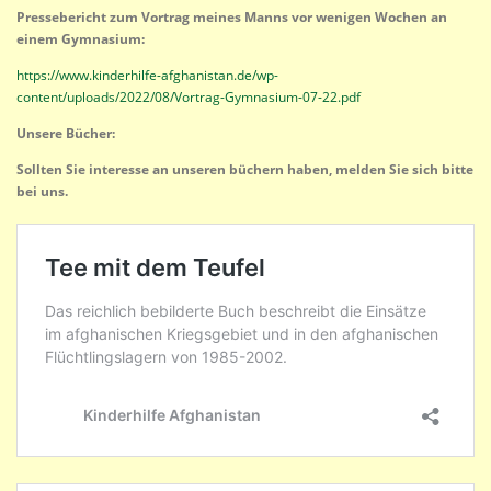
Pressebericht zum Vortrag meines Manns vor wenigen Wochen an
einem Gymnasium:
https://www.kinderhilfe-afghanistan.de/wp-
content/uploads/2022/08/Vortrag-Gymnasium-07-22.pdf
Unsere Bücher:
Sollten Sie interesse an unseren büchern haben, melden Sie sich bitte
bei uns.