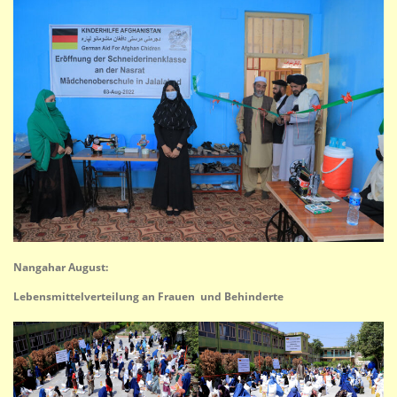
Nangahar August:
Lebensmittelverteilung an Frauen und Behinderte