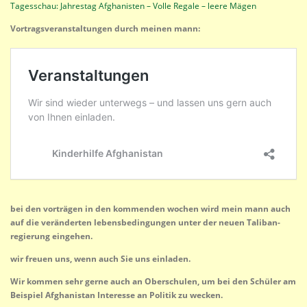
Tagesschau: Jahrestag Afghanisten – Volle Regale – leere Mägen
Vortragsveranstaltungen durch meinen mann:
bei den vorträgen in den kommenden wochen wird mein mann auch
auf die veränderten lebensbedingungen unter der neuen Taliban-
regierung eingehen.
wir freuen uns, wenn auch Sie uns einladen.
Wir kommen sehr gerne auch an Oberschulen, um bei den Schüler am
Beispiel Afghanistan Interesse an Politik zu wecken.