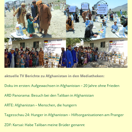
aktuelle TV Berichte zu Afghanistan in den Mediatheken:
Doku im ersten: Aufgewachsen in Afghanistan – 20 Jahre ohne Frieden
ARD Panorama: Besuch bei den Taliban in Afghanistan
ARTE: Afghanistan – Menschen, die hungern
Tagesschau 24: Hunger in Afghanistan – Hilfsorganisationen am Pranger
ZDF: Karsai: Habe Taliban meine Brüder genannt