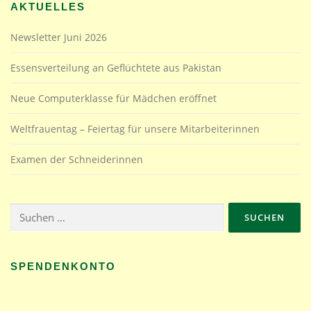
AKTUELLES
Newsletter Juni 2026
Essensverteilung an Geflüchtete aus Pakistan
Neue Computerklasse für Mädchen eröffnet
Weltfrauentag – Feiertag für unsere Mitarbeiterinnen
Examen der Schneiderinnen
Suchen
nach:
SPENDENKONTO