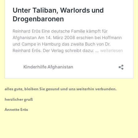
alles gute, bleiben Sie gesund und uns weiterhin verbunden.
herzlicher gruß
Annette Erös