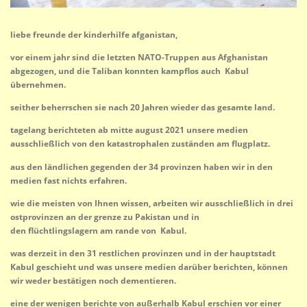
liebe freunde der kinderhilfe afganistan,
vor einem jahr sind die letzten NATO-Truppen aus Afghanistan
abgezogen, und die Taliban konnten kampflos auch Kabul
übernehmen.
seither beherrschen sie nach 20 Jahren wieder das gesamte land.
tagelang berichteten ab mitte august 2021 unsere medien
ausschließlich von den katastrophalen zuständen am flugplatz.
aus den ländlichen gegenden der 34 provinzen haben wir in den
medien fast nichts erfahren.
wie die meisten von Ihnen wissen, arbeiten wir ausschließlich in drei
ostprovinzen an der grenze zu Pakistan und in
den flüchtlingslagern am rande von Kabul.
was derzeit in den 31 restlichen provinzen und in der hauptstadt
Kabul geschieht und was unsere medien darüber berichten, können
wir weder bestätigen noch dementieren.
eine der wenigen berichte von außerhalb Kabul erschien vor einer